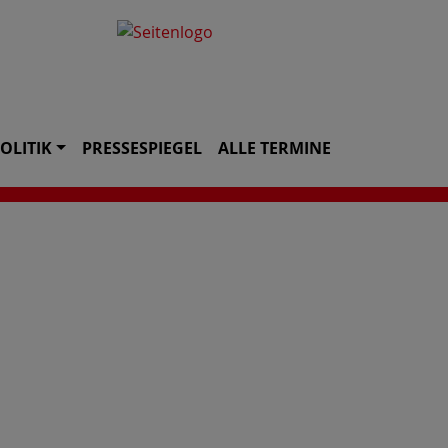
OLITIK
PRESSESPIEGEL
ALLE TERMINE