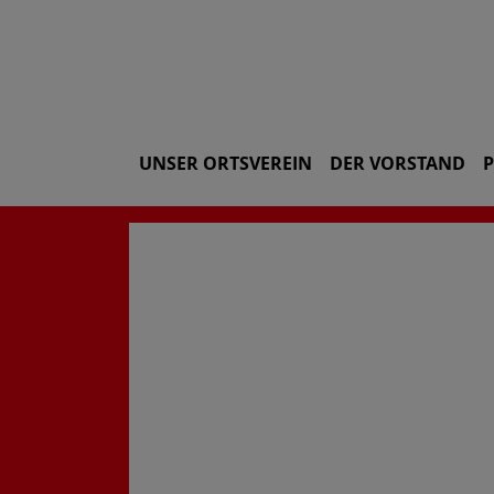
UNSER ORTSVEREIN
DER VORSTAND
P