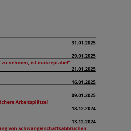
31.01.2025
29.01.2025
 zu nehmen, ist inakzeptabel“
21.01.2025
16.01.2025
09.01.2025
chere Arbeitsplätze!
18.12.2024
13.12.2024
ierung von Schwangerschaftsabbrüchen