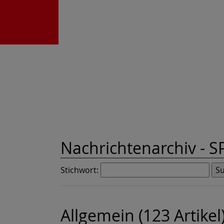
Nachrichtenarchiv -
S
Stichwort:
Allgemein (123 Artikel