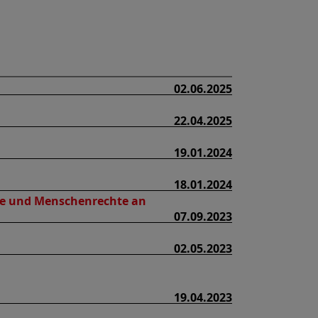
02.06.2025
22.04.2025
19.01.2024
18.01.2024
tie und Menschenrechte an
07.09.2023
02.05.2023
19.04.2023