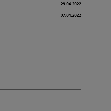
29.04.2022
07.04.2022