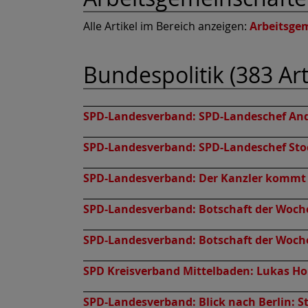
Alle Artikel im Bereich anzeigen:
Arbeitsge
Bundespolitik (383 Art
SPD-Landesverband:
SPD-Landeschef And
SPD-Landesverband:
SPD-Landeschef Stoc
SPD-Landesverband:
Der Kanzler kommt
SPD-Landesverband:
Botschaft der Woche
SPD-Landesverband:
Botschaft der Woch
SPD Kreisverband Mittelbaden:
Lukas Ho
SPD-Landesverband:
Blick nach Berlin: 