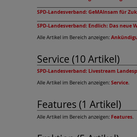
SPD-Landesverband:
GeMAInsam für Zuk
SPD-Landesverband:
Endlich: Das neue 
Alle Artikel im Bereich anzeigen:
Ankündig
Service (10 Artikel)
SPD-Landesverband:
Livestream Landesp
Alle Artikel im Bereich anzeigen:
Service
.
Features (1 Artikel)
Alle Artikel im Bereich anzeigen:
Features
.