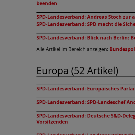
beenden
SPD-Landesverband:
Andreas Stoch zur a
SPD-Landesverband:
SPD macht die Siche
SPD-Landesverband:
Blick nach Berlin: 
Alle Artikel im Bereich anzeigen:
Bundespol
Europa (52 Artikel)
SPD-Landesverband:
Europäisches Parla
SPD-Landesverband:
SPD-Landeschef And
SPD-Landesverband:
Deutsche S&D-Deleg
Vorsitzenden