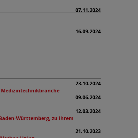
07.11.2024
16.09.2024
23.10.2024
r Medizintechnikbranche
09.06.2024
12.03.2024
 Baden-Württemberg, zu ihrem
21.10.2023