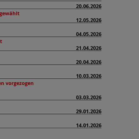
20.06.2026
 gewählt
12.05.2026
04.05.2026
t
21.04.2026
20.04.2026
10.03.2026
en vorgezogen
03.03.2026
29.01.2026
14.01.2026