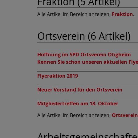
Fraktion (5 Artikel)
Alle Artikel im Bereich anzeigen:
Fraktion
.
Ortsverein (6 Artikel)
Hoffnung im SPD Ortsverein Ötigheim
Kennen Sie schon unseren aktuellen Flye
Flyeraktion 2019
Neuer Vorstand für den Ortsverein
Mitgliedertreffen am 18. Oktober
Alle Artikel im Bereich anzeigen:
Ortsverein
Arbeitsgemeinschaften