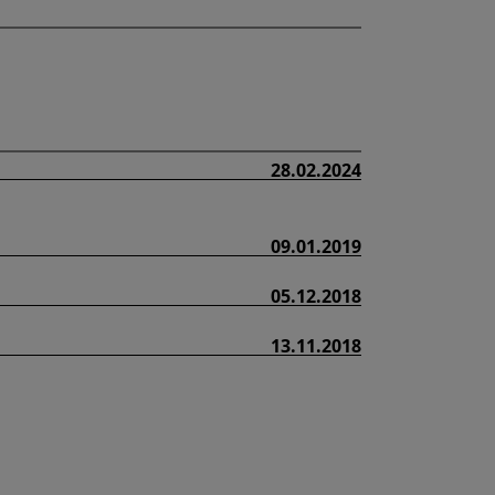
28.02.2024
09.01.2019
05.12.2018
13.11.2018