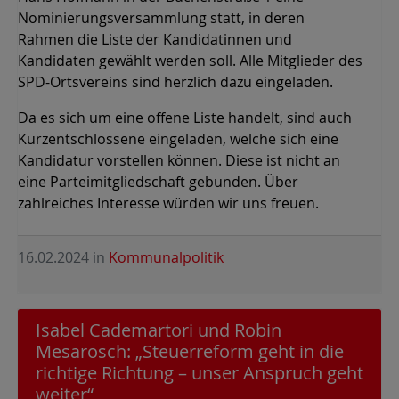
Nominierungsversammlung statt, in deren
Rahmen die Liste der Kandidatinnen und
Kandidaten gewählt werden soll. Alle Mitglieder des
SPD-Ortsvereins sind herzlich dazu eingeladen.
Da es sich um eine offene Liste handelt, sind auch
Kurzentschlossene eingeladen, welche sich eine
Kandidatur vorstellen können. Diese ist nicht an
eine Parteimitgliedschaft gebunden. Über
zahlreiches Interesse würden wir uns freuen.
16.02.2024
in
Kommunalpolitik
Isabel Cademartori und Robin
Mesarosch: „Steuerreform geht in die
richtige Richtung – unser Anspruch geht
weiter“