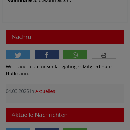
Kommune
zu gewährleisten.
Nachruf
Wir trauern um unser langjähriges Mitglied Hans
Hoffmann.
04.03.2025
in
Aktuelles
Aktuelle Nachrichten