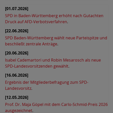
[01.07.2026]
SPD in Baden-Württemberg erhöht nach Gutachten
Druck auf AFD-Verbotsverfahren
.
[22.06.2026]
SPD Baden-Württemberg wählt neue Parteispitze und
beschließt zentrale Anträge
.
[20.06.2026]
Isabel Cademartori und Robin Mesarosch als neue
SPD-Landesvorsitzenden gewählt
.
[16.06.2026]
Ergebnis der Mitgliederbefragung zum SPD-
Landesvorsitz
.
[12.05.2026]
Prof. Dr. Maja Göpel mit dem Carlo-Schmid-Preis 2026
ausgezeichnet
.