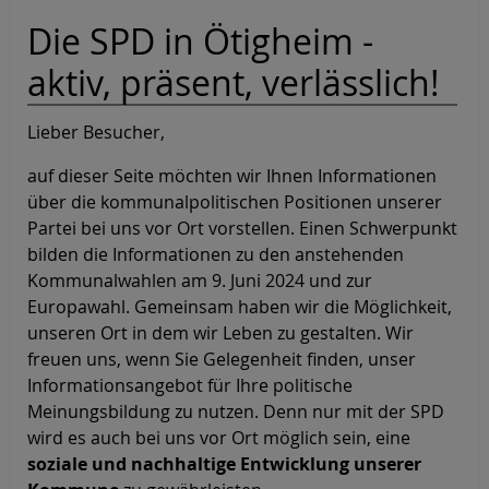
Die SPD in Ötigheim -
aktiv, präsent, verlässlich!
Lieber Besucher,
auf dieser Seite möchten wir Ihnen Informationen
über die kommunalpolitischen Positionen unserer
Partei bei uns vor Ort vorstellen. Einen Schwerpunkt
bilden die Informationen zu den anstehenden
Kommunalwahlen am 9. Juni 2024 und zur
Europawahl. Gemeinsam haben wir die Möglichkeit,
unseren Ort in dem wir Leben zu gestalten. Wir
freuen uns, wenn Sie Gelegenheit finden, unser
Informationsangebot für Ihre politische
Meinungsbildung zu nutzen. Denn nur mit der SPD
wird es auch bei uns vor Ort möglich sein, eine
soziale und nachhaltige Entwicklung unserer