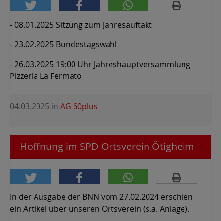
- 08.01.2025 Sitzung zum Jahresauftakt
- 23.02.2025 Bundestagswahl
- 26.03.2025 19:00 Uhr Jahreshauptversammlung
Pizzeria La Fermato
04.03.2025
in
AG 60plus
Hoffnung im SPD Ortsverein Ötigheim
In der Ausgabe der BNN vom 27.02.2024 erschien
ein Artikel über unseren Ortsverein (s.a. Anlage).