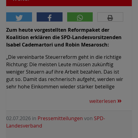
Zum heute vorgestellten Reformpaket der
Koalition erklären die SPD-Landesvorsitzenden
Isabel Cademartori und Robin Mesarosch:
„Die vereinbarte Steuerreform geht in die richtige
Richtung: Die meisten Leute müssen zukünftig
weniger Steuern auf ihre Arbeit bezahlen. Das ist
gut so. Damit das rechnerisch aufgeht, werden wir
sehr hohe Einkommen wieder stärker beteilige
weiterlesen
02.07.2026
in
Pressemitteilungen
von
SPD-
Landesverband